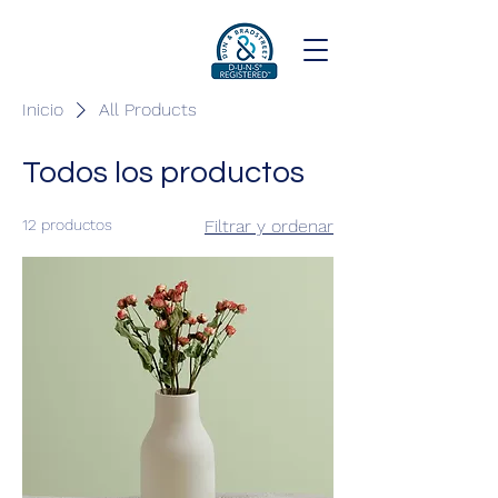
Inicio
All Products
Todos los productos
12 productos
Filtrar y ordenar