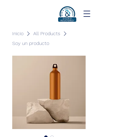
Inicio
All Products
Soy un producto